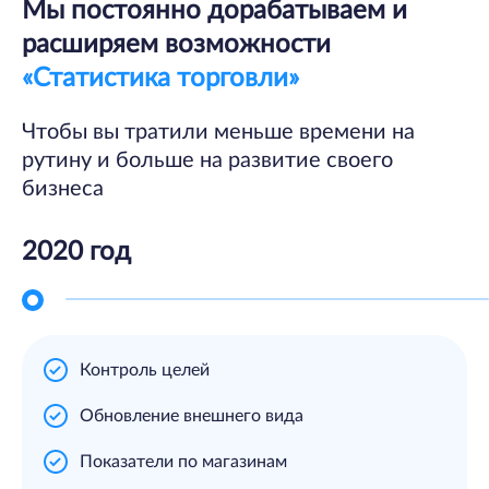
Мы постоянно дорабатываем и
расширяем
возможности
«Статистика торговли»
Чтобы вы тратили меньше времени на
рутину и больше на развитие своего
бизнеса
2020 год
Контроль целей
Обновление внешнего вида
Показатели по магазинам