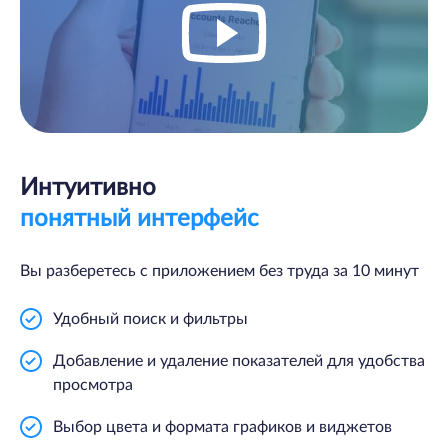
Интуитивно
понятный интерфейс
Вы разберетесь с приложением без труда за 10 минут
Удобный поиск и фильтры
Добавление и удаление показателей для удобства
просмотра
Выбор цвета и формата графиков и виджетов