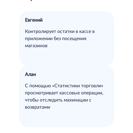
Евгений
Контролирует остатки в кассе в
приложении без посещения
магазинов
Алан
С помощью «Статистики торговли»
просматривает кассовые операции,
чтобы отследить махинации с
возвратами