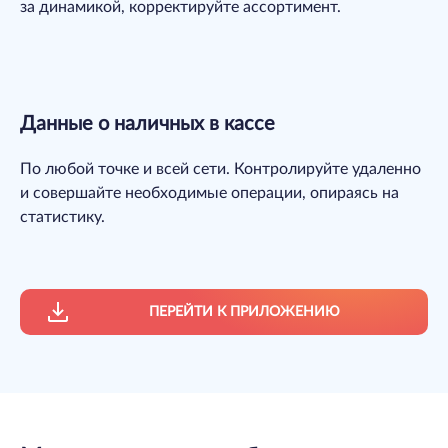
за динамикой, корректируйте ассортимент.
Данные о наличных в кассе
По любой точке и всей сети. Контролируйте удаленно
и совершайте необходимые операции, опираясь на
статистику.
ПЕРЕЙТИ К ПРИЛОЖЕНИЮ