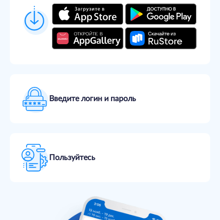
Введите логин и пароль
Пользуйтесь