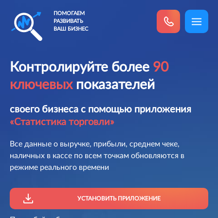
ПОМОГАЕМ
РАЗВИВАТЬ
ВАШ БИЗНЕС
Контролируйте более
90
ключевых
показателей
своего бизнеса с помощью приложения
«Статистика торговли»
Все данные о выручке, прибыли, среднем чеке,
наличных в кассе
по всем точкам обновляются в
режиме реального времени
УСТАНОВИТЬ ПРИЛОЖЕНИЕ