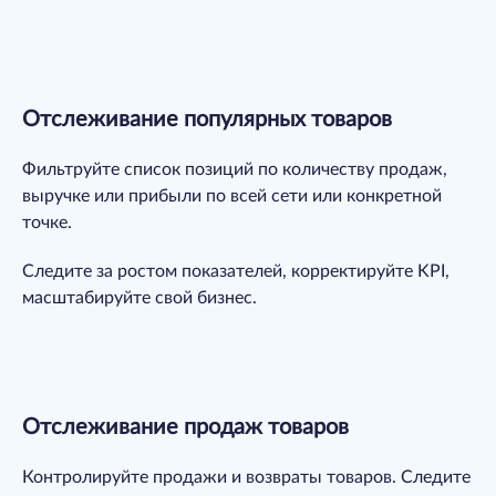
Отслеживание популярных товаров
Фильтруйте список позиций по количеству продаж,
выручке или прибыли по всей сети или конкретной
точке.
Следите за ростом показателей, корректируйте KPI,
масштабируйте свой бизнес.
Отслеживание продаж товаров
Контролируйте продажи и возвраты товаров. Следите