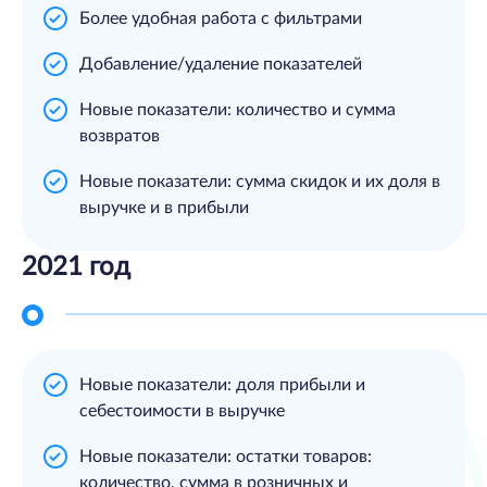
Более удобная работа с фильтрами
Добавление/удаление показателей
Новые показатели: количество и сумма
возвратов
Новые показатели: сумма скидок и их доля в
выручке и в прибыли
2021 год
Новые показатели: доля прибыли и
себестоимости в выручке
Новые показатели: остатки товаров:
количество, сумма в розничных и