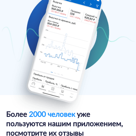
Более
2000 человек
уже
пользуются
нашим приложением,
посмотрите их отзывы