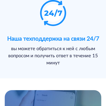
Наша техподдержка на связи 24/7
вы можете обратиться к ней с любым
вопросом и получить ответ в течение 15
минут