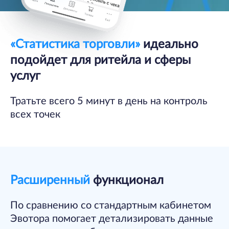
«Статистика торговли»
идеально
подойдет
для ритейла и сферы
услуг
Тратьте всего 5 минут в день на контроль
всех точек
Расширенный
функционал
По сравнению со стандартным кабинетом
Эвотора помогает детализировать данные