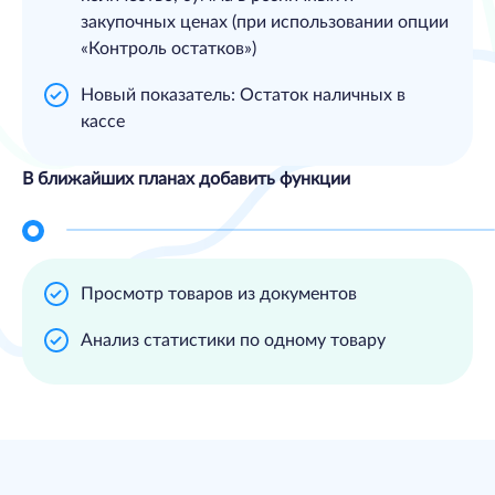
закупочных ценах (при использовании опции
«Контроль остатков»)
Новый показатель: Остаток наличных в
кассе
В ближайших планах добавить функции
Просмотр товаров из документов
Анализ статистики по одному товару