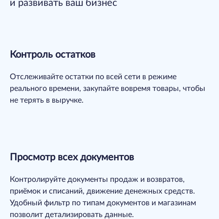
и развивать ваш бизнес
Контроль остатков
Отслеживайте остатки по всей сети в режиме
реального времени, закупайте вовремя товары, чтобы
не терять в выручке.
Просмотр всех документов
Контролируйте документы продаж и возвратов,
приёмок и списаний, движение денежных средств.
Удобный фильтр по типам документов и магазинам
позволит детализировать данные.