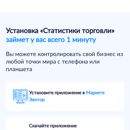
Установка «Статистики торговли»
займет у вас всего 1 минуту
Вы можете контролировать свой бизнес из
любой точки мира с телефона или
планшета
Установите приложение в
Маркете
Эвотор
Скачайте приложение