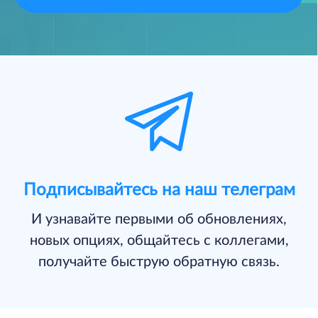
Подписывайтесь на наш телеграм
И узнавайте первыми об обновлениях,
новых опциях, общайтесь с коллегами,
получайте быструю обратную связь.